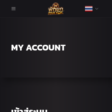
MY ACCOUNT
เข้าสู่ระบบ