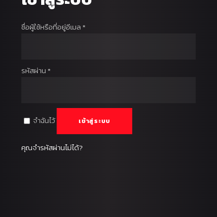
ชื่อผู้ใช้หรือที่อยู่อีเมล
*
รหัสผ่าน
*
จำฉันไว้
เข้าสู่ระบบ
คุณจำรหัสผ่านไม่ได้?