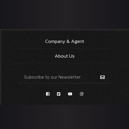
Company & Agent
About Us