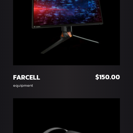
หยิบใส่ตะกร้า
$
150.00
FARCELL
equipment