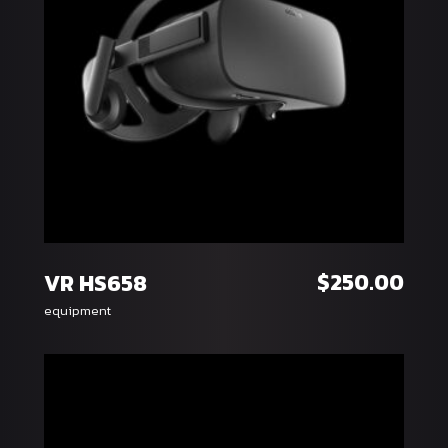
หยิบใส่ตะกร้า
$
250.00
VR HS658
equipment