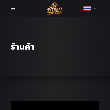
ร้านค้า