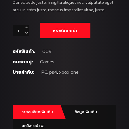
Donec pede justo, fringilla aliquet nec, vulputate eget,
arcu. In enim justo, rhoncus imperdiet vitae, justo.
Dreadback
หยิบใส่ตะกร้า
quantity
รหัสสินค้า:
009
หมวดหมู่:
Games
ป้ายกำกับ:
PC
,
ps4
,
xbox one
รายละเอียดเพิ่มเติม
ข้อมูลเพิ่มเติม
บทวิจารณ์ (0)