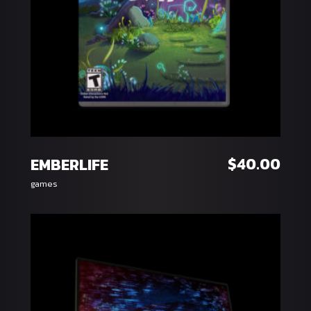
หยิบใส่ตะกร้า
$
40.00
EMBERLIFE
games