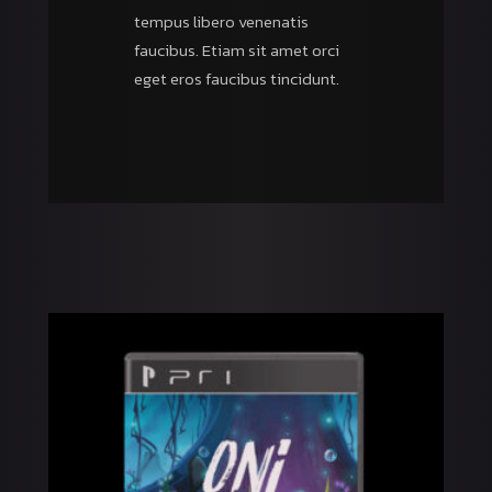
tempus libero venenatis
faucibus. Etiam sit amet orci
eget eros faucibus tincidunt.