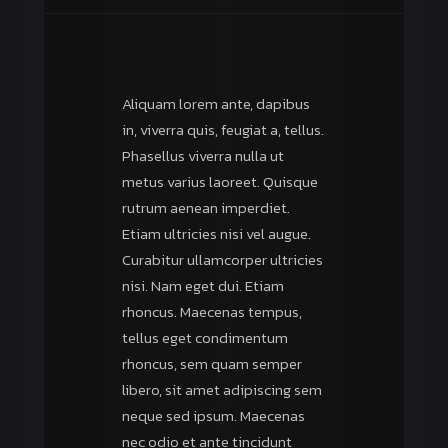
Aliquam lorem ante, dapibus
in, viverra quis, feugiat a, tellus.
Phasellus viverra nulla ut
metus varius laoreet. Quisque
rutrum aenean imperdiet.
Etiam ultricies nisi vel augue.
Curabitur ullamcorper ultricies
nisi. Nam eget dui. Etiam
rhoncus. Maecenas tempus,
tellus eget condimentum
rhoncus, sem quam semper
libero, sit amet adipiscing sem
neque sed ipsum. Maecenas
nec odio et ante tincidunt