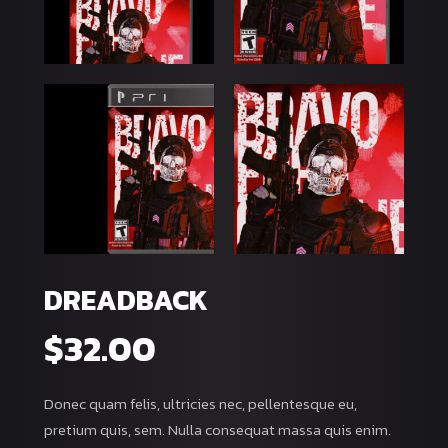
DREADBACK
$
32.00
Donec quam felis, ultricies nec, pellentesque eu,
pretium quis, sem. Nulla consequat massa quis enim.